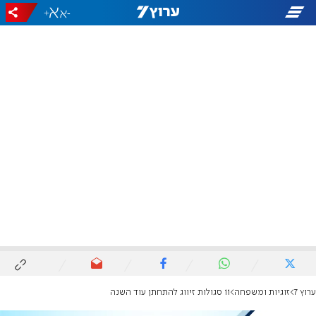
+
-
ערוץ 7
זוגיות ומשפחה
11 סגולות זיווג להתחתן עוד השנה