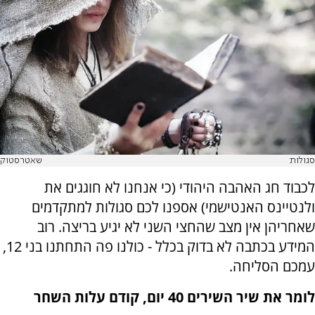
סגולות
שאטרסטוק
לכבוד חג האהבה היהודי (כי אנחנו לא חוגגים את
ולנטיינס האנטישמי) אספנו לכם סגולות למתקדמים
שאחריהן אין מצב שהחצי השני לא יגיע בריצה. רוב
המידע בכתבה לא בדוק בכלל - כולנו פה התחתנו בני 12,
עמכם הסליחה.
לומר את שיר השירים 40 יום, קודם עלות השחר