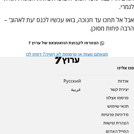
לגמרי.
אבל אל תחכו עד חנוכה, בואו עכשיו לכנס 'עת לאהוב' –
הרבה פחות מסוכן.
הצטרפו לקבוצת הוואטצאפ של ערוץ 7
מצאתם טעות או פרסומת לא ראויה? דווחו לנו
פנו אלינו
אודות
Pусский
יצירת קשר
عربية
פרסמו אצלנו
תנאי שימוש
מדיניות פרטיות
הצהרת נגישות
המייל האדום