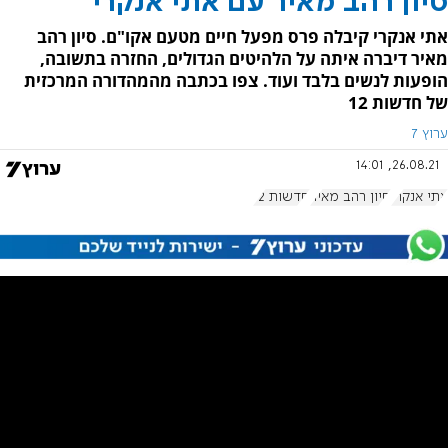
סיון רהב מאיר עם אתי אנקרי
אתי אנקרי קיבלה פרס מפעל חיים מטעם אקו"ם. סיון רהב
מאיר דיברה איתה על הלהיטים הגדולים, החזרה בתשובה,
הופעות לנשים בלבד ועוד. צפו בכתבה מהמהדורה המרכזית
של חדשות 12
ערוץ 7
26.08.21, 14:01
אתי אנקרי
סיון רהב מאיר
חדשות 12