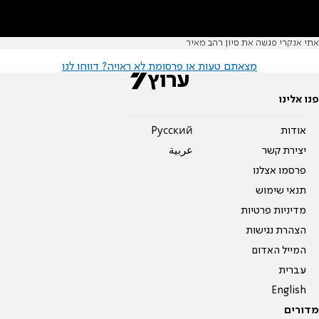
אתי אנקרי פגשה את סיון רהב מאיר
מצאתם טעות או פרסומת לא ראויה? דווחו לנו
פנו אלינו
אודות
Pусский
יצירת קשר
عربية
פרסמו אצלנו
תנאי שימוש
מדיניות פרטיות
הצהרת נגישות
המייל האדום
עברית
English
מדורים