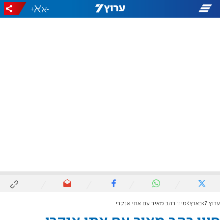
+
-
ערוץ 7
בארץ
סיון רהב מאיר עם אתי אנקרי