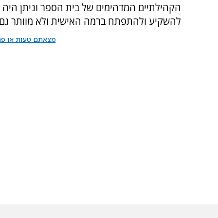
הקהילתיים המדהימים של בית הספר וניתן היה ל
להשקיע ולהתפתח ברמה האישית ולא מוותר גם ע
מצאתם טעות או פרס