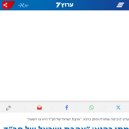
+
-
ערוץ 7
כיפה שחורה
מתן כהנא: "אהבת ישראל של חב"ד היא צו השעה"