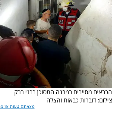
הכבאים מסיירים במבנה המסוכן בבני ברק
צילום: דוברות כבאות והצלה
מצאתם טעות או פרס