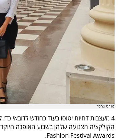
מורני ג׳רסי
4 מעצבות דתיות יטוסו בעוד כחודש לדובאי כדי 
Fashion Festival Awards.