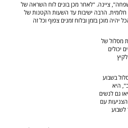
פחה", ציינה. "לאחר מכן בונים לוח השראה של
ה חלומית. הרבה ישיבות עד השעות הקטנות של
 יהיה מוכן בזמן ובלוח זמנים צפוף וכל זה
ת מסלול של
ם יכולים
לקיץ
סלול בשבוע
", היא
או גם לנשים
הכל על טהרת הצניעות עם
 לשבוע