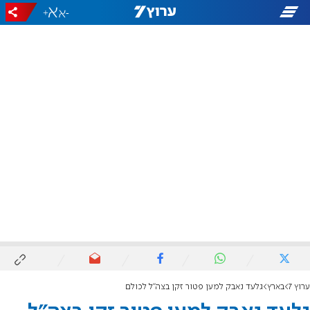
+
-
ערוץ 7
בארץ
גלעד נאבק למען פטור זקן בצה"ל לכולם