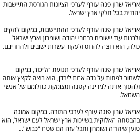
אריאל שרון פנה עורף לערכי הציונות הגורסת התיישבות
יהודית בכל חלקי ארץ ישראל.
אריאל שרון פנה עורף לערכי ההתיישבות, במקום להקים
ולבנות עוד יישובים ברחבי יהודה ושומרון וארץ ישראל
כולה, הוא רוצה להרוס ולעקור עשרות ישובים ולהחריבם.
אריאל שרון פנה עורף לערכי תנועת הליכוד, במקום
לשמור לפחות על גדה אחת לירדן, הוא רוצה לקצץ אותה
ולהפוך אותה למדינה קטנה ומצומקת כחלומם של אנשי
השמאל.
אריאל שרון פונה עורף לערכי התורה. במקום אמונה
בהבטחה האלוקית בשייכות ארץ ישראל לעם ישראל, הוא
טוען שיהודה ושומרון וחבל עזה הם שטח "כבוש"...