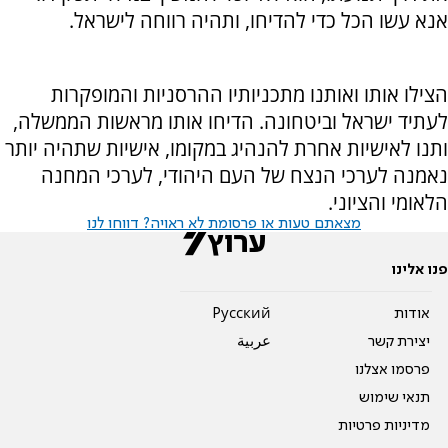
אנא עשו הכל כדי להדיחו, ותהיה רווחה לישראל.
הצילו אותו ואותנו מתכניותיו ההרסניות והמופקרות
לעתיד ישראל וביטחונה. הדיחו אותו מראשות הממשלה,
ותנו לאישיות אחרת להנהיג במקומו, אישיות שתהיה יותר
נאמנה לערכי הנצח של העם היהודי, לערכי המחנה
הלאומי והציוני.
מצאתם טעות או פרסומת לא ראויה? דווחו לנו
פנו אלינו
אודות
Pусский
יצירת קשר
عربية
פרסמו אצלנו
תנאי שימוש
מדיניות פרטיות