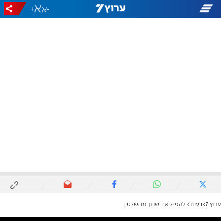
+
-
ערוץ 7
דעות
להפיל את שרון מהשלטון