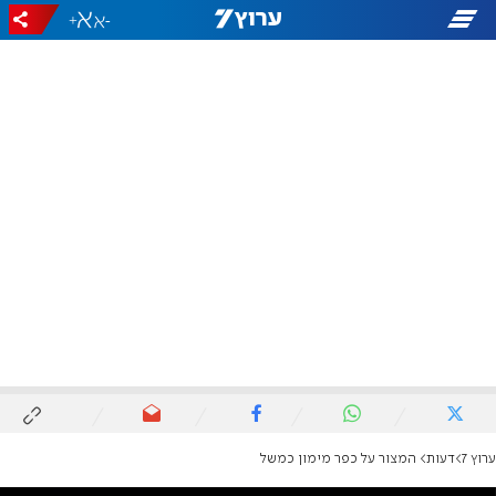
+
-
ערוץ 7
דעות
המצור על כפר מימון כמשל