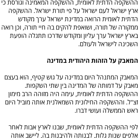
ההשקפה הדתית לאומית, ההשקפה המאמינה וגורסת כי
ארץ ישראל לעם ישראל על פי תורת ישראל. ההשקפה
הדתית לאומית הרואה במדינת ישראל ערך מקודש
ממקורה של תורה, ושואפת להקים בה חיי תורה, וכן רואה
בארץ ישראל ערך עליון ומקודש שדרכו תתגלה הופעת
השכינה לישראל ולעולם.
המאבק על הזהות היהודית במדינה
המאבק המתנהל היום במדינה על גוש קטיף, הוא בעצם
מאבק על דמותה של המדינה בין שתי השקפות.
ההשקפה הדתית לאומית, עימה היה מזוהה הרב מימון
זצ"ל. וההשקפה החילונית השמאלנית אותה מוביל היום
ראש הממשלה ועושי דברו.
לפי ההשקפה הדתית לאומית, שבנו לארץ אבות לאחר
אלפים שנות גלות, לבנותה ולהיבנות בה, ליישב אותה