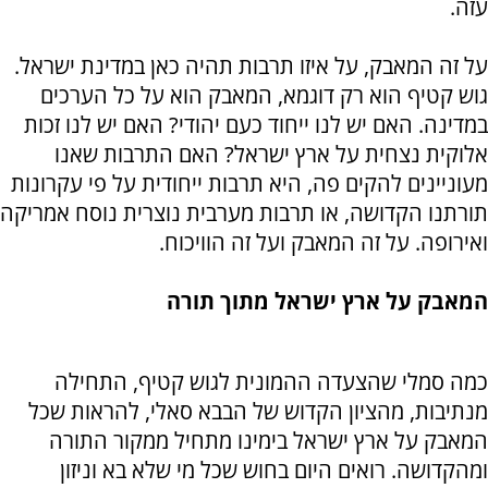
עזה.
על זה המאבק, על איזו תרבות תהיה כאן במדינת ישראל.
גוש קטיף הוא רק דוגמא, המאבק הוא על כל הערכים
במדינה. האם יש לנו ייחוד כעם יהודי? האם יש לנו זכות
אלוקית נצחית על ארץ ישראל? האם התרבות שאנו
מעוניינים להקים פה, היא תרבות ייחודית על פי עקרונות
תורתנו הקדושה, או תרבות מערבית נוצרית נוסח אמריקה
ואירופה. על זה המאבק ועל זה הוויכוח.
המאבק על ארץ ישראל מתוך תורה
כמה סמלי שהצעדה ההמונית לגוש קטיף, התחילה
מנתיבות, מהציון הקדוש של הבבא סאלי, להראות שכל
המאבק על ארץ ישראל בימינו מתחיל ממקור התורה
ומהקדושה. רואים היום בחוש שכל מי שלא בא וניזון