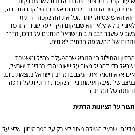
שיעור קומה, ומנציגי היהדות הדתית לאומית בקום
המדינה, שר הדתות בשנים הראשונות של קום המדינה,
הוא האיש שסימל יותר מכל את ההשקפה הדתית
לאומית. לא פלא הוא שבמקום הקרוי על שמו, התרכזו
בשבוע שעבר רבבות בית ישראל הנמנים על דרכו, הדרך
והרוח של ההשקפה הדתית לאומית.
הביזיון והחילול ה' הנורא שבהפעלת צה"ל ומשטרת
ישראל כדי להטיל מצור על יישוב יהודי במדינת ישראל,
אינו אלא מסמל את המצב בו מדינת ישראל נמצאת כיום.
במצב של מאבק ועימות בין השקפות רוחניות על דרכה
וזהותה של המדינה.
מצור על הציונות הדתית
מדינת ישראל הטילה מצור לא רק על כפר מימון, אלא על