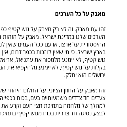
מאבק על כל הערכים
זהו עת מאבק. זה לא רק מאבק על גוש קטיף כפי
הערכים שלנו במדינת ישראל. מאבק על הזהות הי
ההיסטורית על ארצו, או עם ככל העמים שאין לנו 
בארץ ישראל. כי מי שאין לו זכות בכפר דרום, אין 
גוש קטיף, לא יימנע מלמסור את עתניאל, אריאל ו
בקלות על גוש קטיף, לא יימנע מלהקפיא את הבנ
ירושלים הוא יחלק.
זהו מאבק על החזון הציוני, על החלום היהודי של
צעדים חד צדדים משמעותיים בעם, בכוח בכפייה 
למהלך של מלחמה בתמיכת חצי העם וקרע את ה
לבצע נסיגה חד צדדית בכוח מגוש קטיף בתמיכ