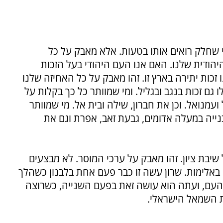
 שחלק רואים אותו בטעות. אלא מאבק על כל
הודית שלנו. האם אנו העם היהודי בעל הזכות
זכות יתירה בארץ זו. זהו מאבק על כל האחיזה שלנו
לו גם זכות בנגב ובגליל. ומי שמוותר כל כך בקלות על
עמנואל. וכן את חברון, שילה ובית אל. מי שמוותר
ייה במעלה אדומים, גבעת זאב, אפרת וגם את
 שיבת ציון. זהו מאבק על ערכי המוסר. לא מבצעים
באלימות. שרון עשה זו כבר פעם אחת בלבנון כשהלך
עם, ועתה הוא עושה זאת בפעם השנייה, כשרוצה
ת השמאל הישראלי.