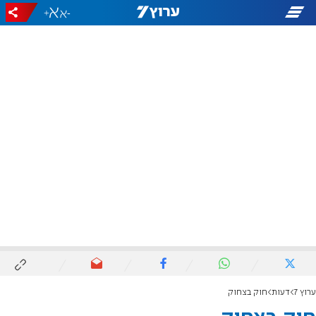
+
-
ערוץ 7
דעות
חוק בצחוק