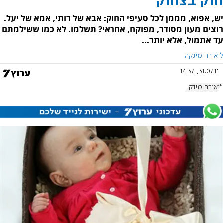
חוק בצחוק
יש, אפוא, מממן לכל סעיפי החוק: אבא של רותי, אמא של יעל.
רוצים מעון מסודר, מפוקח, אחראי? תשלמו. לא כמו ששילמתם
עד אתמול, אלא יותר...
ליאורה מינקה
31.07.11, 14:37
ליאורה מינקה