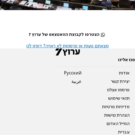
הצטרפו לקבוצת הוואטצאפ של ערוץ 7
מצאתם טעות או פרסומת לא ראויה? דווחו לנו
פנו אלינו
אודות
Pусский
יצירת קשר
عربية
פרסמו אצלנו
תנאי שימוש
מדיניות פרטיות
הצהרת נגישות
המייל האדום
עברית