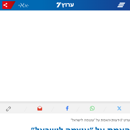
+
-
ערוץ 7
דעות
האמת על "עוצמה לישראל"