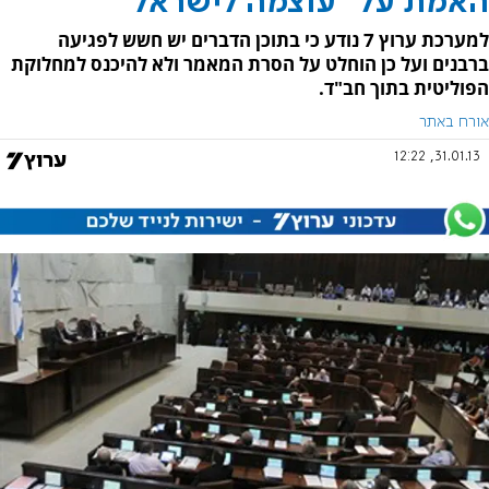
האמת על "עוצמה לישראל"
למערכת ערוץ 7 נודע כי בתוכן הדברים יש חשש לפגיעה
ברבנים ועל כן הוחלט על הסרת המאמר ולא להיכנס למחלוקת
הפוליטית בתוך חב"ד.
אורח באתר
31.01.13, 12:22