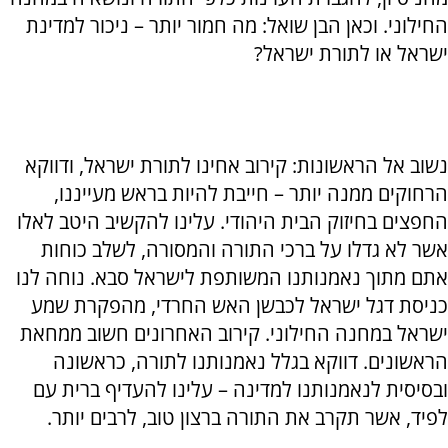
החילוני. וכאן הבן שואל: מה חמור יותר – ניכור למדינת
ישראל או לתורת ישראל?
נשוב אל הראשונות: קירוב אחינו לתורת ישראל, ודווקא
הרחוקים ממנה יותר – חייבת להיות בראש מעייננו,
החפצים בחיזוק הבית היהודי. עלינו להקשיב היטב לאלו
אשר לא גדלו על ברכי התורה והמסורה, לשלב כוחות
אתם מתוך נאמנותנו המשותפת לישראל סבא. נוחה לנו
כניסת דגל ישראל לכבשן האש החרדי, מהפקרת שמע
ישראל במחנה החילוני. קירוב האחרונים חשוב ממחאת
הראשונים. דווקא בגלל נאמנותנו לתורה, כראשונה
ובסיסית לנאמנותנו למדינה – עלינו להעדיף ברית עם
לפיד, אשר תקרב את התורה ברצון טוב, לרבים יותר.