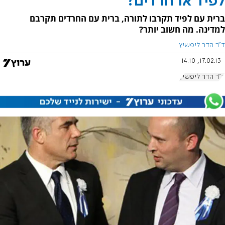
לפיד או חרדים?
ברית עם לפיד תקרבו לתורה, ברית עם החרדים תקרבם
למדינה. מה חשוב יותר?
ד"ר הדר ליפשיץ
17.02.13, 14:10
ד"ר הדר ליפשיץ