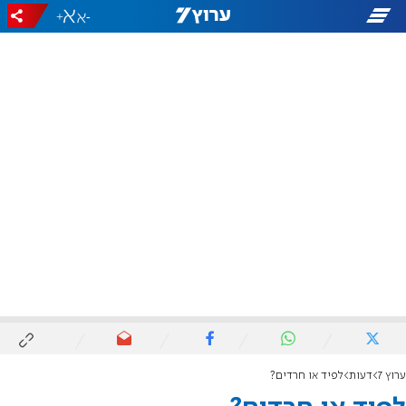
+
-
ערוץ 7
דעות
לפיד או חרדים?