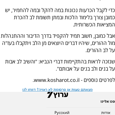
כדי לקבל הכרעות נכונות במה להקל ובמה להחמיר, יש
כמובן צורך בלימוד הלכות ובמתן תשומת לב להכרת
המציאות הכשרותית.
אבל כמובן, חשוב תמיד להקפיד בדרך הדיבור וההתנהלות
מול ההורים, שיהיו דברים היוצאים מן הלב ויתקבלו בעז"ה
על לב ההורים.
שנזכה לראות בהתקיימות דברי הנביא: "והשיב לב אבות
על בנים ולב בנים על אבותם".
לפרטים נוספים - www.kosharot.co.il.
מצאתם טעות או פרסומת לא ראויה? דווחו לנו
פנו אלינו
אודות
Pусский