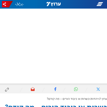
+
-
ערוץ 7
יהדות
כשרות או כיבוד הורים - מה קודם?