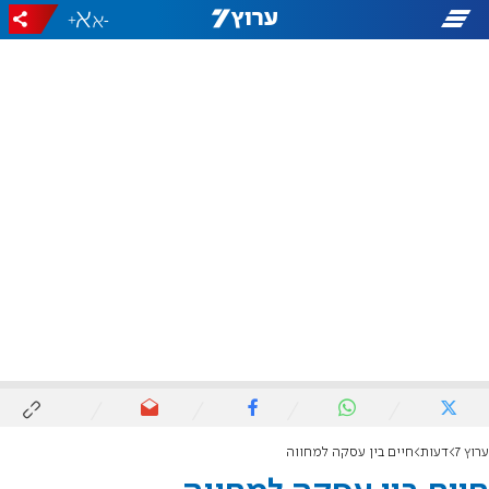
+
-
ערוץ 7
דעות
חיים בין עסקה למחווה