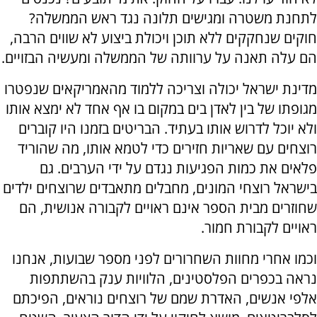
לתחנת משטרה ומגישים תלונה נגד ראש הממשלה?
חוקים שנחקקים ללא תוכן ויכולת ביצוע לא שווים הרבה,
הם עלה תאנה על ערוותה של הממשלה ומעשיה הבזויים.
מדינת ישראל יכולה וצריכה ללמוד מהאמריקאים שנפטרו
מגופתו של בין לאדן בים במקום בו אף אחד לא ימצא אותו
ולא יוכל לדרוש אותו בעתיד. הבריטים בזמנו היו קוברים
רוצחים עם שאריות חזירים כדי לטמא אותו, מה שהוריד
פלאים את כמות הפגיעות נגדם על ידי הערבים. גם
בישראל רוצחי המונים, מחבלים מתאבדים שרוצחים ילדים
שחוזרים מבית הספר אינם ראויים לקבורה אנושית, הם
ראויים לקבורת חמור.
וכמו אחרי מחוות השחרורים לפני מספר שבועות, אנחנו
נראה בכפרים הפלסטינים, הלוויות ענק בהשתתפות
אלפי אנשים, האדרת שמם של רוצחים נוראים, הפיכתם