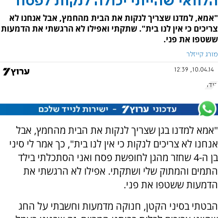
הלוואי שהייתי יכולה לנקות לפסח
"אמא, למדנו שצריך לנקות את הבית מהחמץ, אבל אנחנו לא
צריכים כי אין לנו בית". שתקתי ואפילו לא הרגשתי את הדמעות
ששטפו את פני.
מורג קייזלר
10.04.14, 12:39
קידה
"אמא למדנו בגן שצריך לנקות את הבית מהחמץ, אבל
אנחנו לא צריכים לנקות כי אין לנו בית",
כך אמר לי סיני
בן ה-4 שחזר מהגן לחופשת פסח ואני הסתכלתי בילד
התמים והמתוק שלי ושתקתי. אפילו לא הרגשתי את
הדמעות ששטפו את פני.
הבטתי בסיני הקטן, חנוקה מדמעות וחשבתי על החג