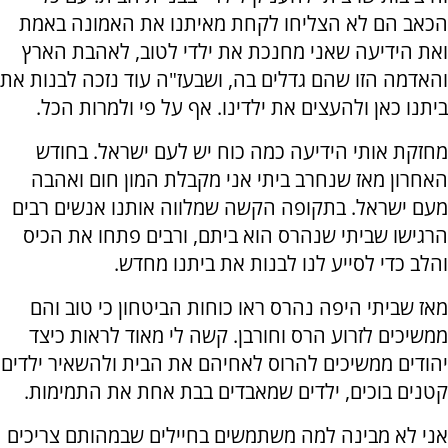
הכאב הם לא הצליחו לקחת מאיתנו את האמונה באמת
ואת הידיעה שאני מחנכת את ילדי לטוב, לאהבת הארץ
והאדמה הזו שהם גדלים בה, ושבעז"ה עוד נזכה לבנות את
ביתנו כאן ולהעצים את ילדינו. אף על פי ולמרות הכל.
מחזקת אותי הידיעה כמה כוח יש לעם ישראל. בחודש
האחרון מאז שנחרב ביתי אני מקבלת המון חום ואהבה
מעם ישראל. בתקופה הקשה שמלווה אותנו אנשים רבים
הרגישו שביתי שנהרס הוא ביתם, ורבים פתחו את הכיס
והלב כדי לסייע לנו לבנות את ביתנו מחדש.
מאז שביתי היפה נהרס ראו כוחות הביטחון כי טוב והם
ממשיכים לזרוע הרס וחורבן. קשה לי מאוד לראות כיצד
יהודים ממשיכים להרוס לאחיהם את הבית ולהשאיר ילדים
קטנים בוכים, ילדים שמאבדים בבת אחת את התמימות.
אני לא מבינה למה משתמשים בחיילים שבמהותם צריכים