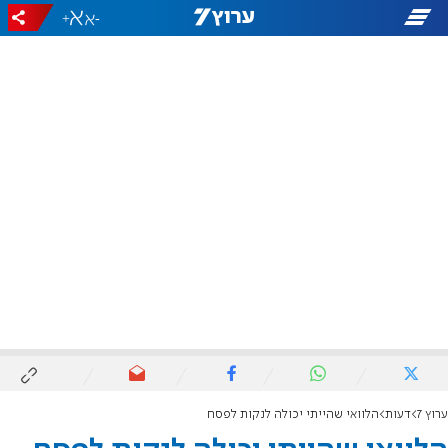
+
-
ערוץ 7
דעות
הלוואי שהייתי יכולה לנקות לפסח