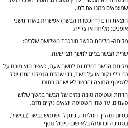
שמוציאים ממנו את דמו.
הוצאת הדם (=הכשרת הבשר) אפשרית באחד משני
אופנים: מליחה או צלייה.
מליחה- מליחת הבשר מורכבת משלושה שלבים:
שרית הבשר במים למשך חצי שעה.
מליחת הבשר במלח גס למשך שעה, כאשר הוא מונח על
גבי כלי נקוב או על רשת, כדי שהדם הנפלט ממנו יוכל
לטפטף החוצה והבשר לא ישהה בתוכו.
הדחת ושטיפה טובה במים של הבשר במשך שלוש
פעמים, עד שמי השטיפה יוצאים נקיים מדם.
בסיום תהליך המליחה, ניתן להשתמש בבשר (בבישול,
בטחינה וכדומה) בלא שום טיפול נוסף.