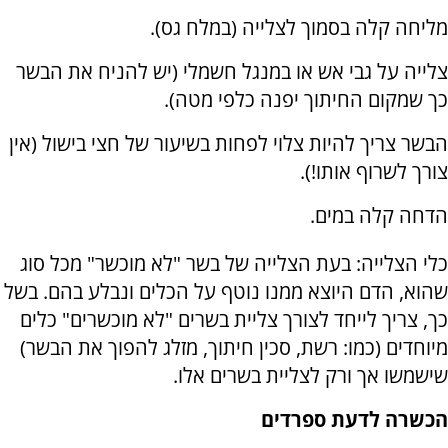
מליחה קלה בסמוך לצלייה (במלח גס).
צלייה על גבי אש או במנגל חשמלי (יש להניח את הבשר
כך שמקום החיתוך יפנה כלפי מטה).
הבשר צריך להיות צלוי לפחות בשיעור של חצי בישול (אין
צורך לשרוף אותו!).
הדחה קלה במים.
כלי הצלייה: בעת הצלייה של בשר "לא מוכשר" מכל סוג
שהוא, הדם היוצא ממנו נוטף על הכלים ונבלע בהם. בשל
כך, צריך לייחד לצורך צליית בשרים "לא מוכשרים" כלים
מיוחדים (כמו: רשת, סכין חיתוך, מזלג להפוך את הבשר)
שישמשו אך ורק לצליית בשרים אלו.
הכשרה לדעת ספרדים