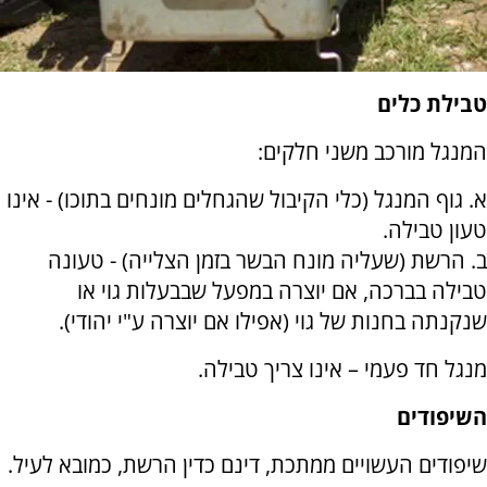
טבילת כלים
המנגל מורכב משני חלקים:
א. גוף המנגל (כלי הקיבול שהגחלים מונחים בתוכו) - אינו
טעון טבילה.
ב. הרשת (שעליה מונח הבשר בזמן הצלייה) - טעונה
טבילה בברכה, אם יוצרה במפעל שבבעלות גוי או
שנקנתה בחנות של גוי (אפילו אם יוצרה ע"י יהודי).
מנגל חד פעמי – אינו צריך טבילה.
השיפודים
שיפודים העשויים ממתכת, דינם כדין הרשת, כמובא לעיל.