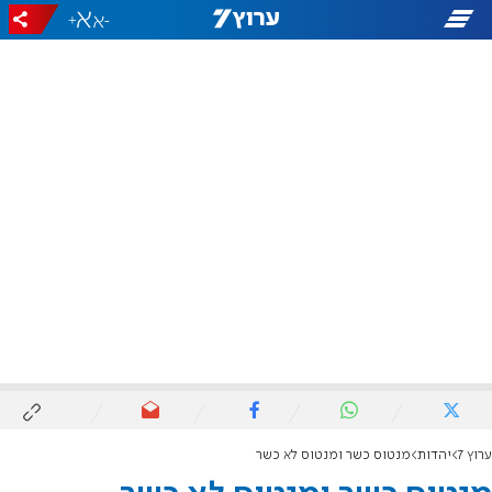
+
-
ערוץ 7
יהדות
מנטוס כשר ומנטוס לא כשר