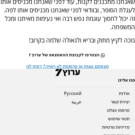
שאנחנו מתכננים לקנות, עוד לפני שאנחנו מכניסים אותו
לעגלת הסופר, ובוודאי לפני שאנחנו מכניסים אותו לפה.
זה יכול לחסוך עוגמת נפש רבה ואי נעימות מאיתנו ומכל
המשפחה.
נזכה לקיץ מתוק ובריא ולגאולה שלמה בקרוב!
הצטרפו לקבוצת הוואטצאפ של ערוץ 7
מצאתם טעות או פרסומת לא ראויה? דווחו לנו
פנו אלינו
אודות
Pусский
יצירת קשר
عربية
פרסמו אצלנו
תנאי שימוש
מדיניות פרטיות