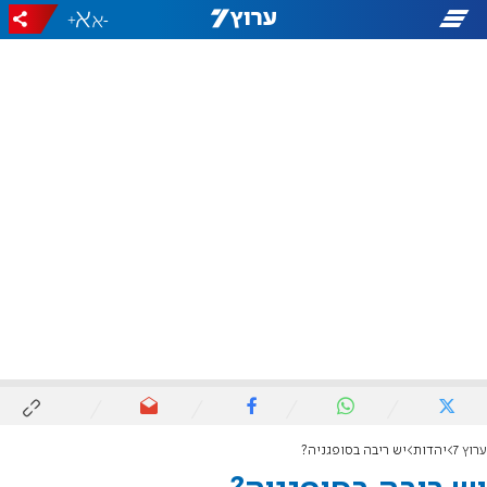
+
-
ערוץ 7
יהדות
יש ריבה בסופגניה?