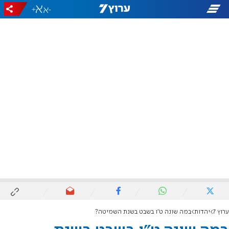
+
-
ערוץ 7
יהדות
במה שונה ט"ו בשבט בשנת השמיטה?