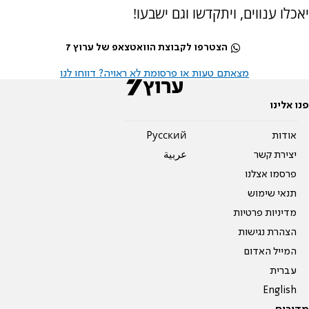
יאכלו ענווים, ויתקדשו וגם ישבעו!
הצטרפו לקבוצת הוואטצאפ של ערוץ 7
מצאתם טעות או פרסומת לא ראויה? דווחו לנו
פנו אלינו
אודות
Pусский
יצירת קשר
عربية
פרסמו אצלנו
תנאי שימוש
מדיניות פרטיות
הצהרת נגישות
המייל האדום
עברית
English