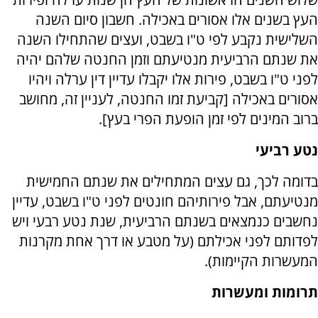
העץ בשנים אלו אסורים באכילה. חשבון סיום השנה
השלישית נקבע לפי ט"ו בשבט, ועצים שהתחילו השנה
את שנתם הרביעית מנטיעתם וזמן החנטה שלהם יהיה
לפני ט"ו בשבט, פירות אלו יקבלו עדיין דין ערלה ויהיו
אסורים באכילה [קביעת זמו החנטה, לעניין זה, מחושב
ברוב המינים לפי זמן הופעת הפרי בעץ].
נטע רביעי
בדומה לכך, גם עצים המתחילים את שנתם החמישית
מנטיעתם, אבל פירותיהם חונטים לפני ט"ו בשבט, עדיין
נחשבים כנמצאים בשנתם הרביעית, שנת נטע רבעי ויש
לפדותם לפני אכילתם (על מטבע או דרך אחת מקרנות
המעשרות הקיימות).
תרומות ומעשרות