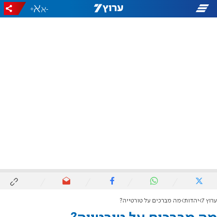
+
-
ערוץ 7
יהדות
מה מברכים על טורטייה?