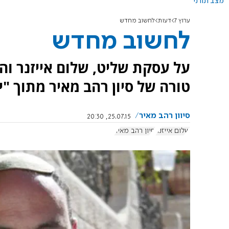
מצב תורני
ערוץ 7
דעות
לחשוב מחדש
לחשוב מחדש
על עסקת שליט, שלום אייזנר ו
טורה של סיון רהב מאיר מתוך "י
סיוון רהב מאיר
25.07.15, 20:30
שלום אייזנר
סיון רהב מאיר