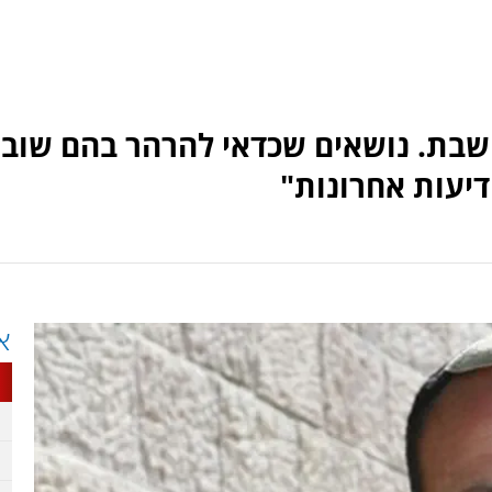
השבת. נושאים שכדאי להרהר בהם שוב.
דיעות אחרונות"
א