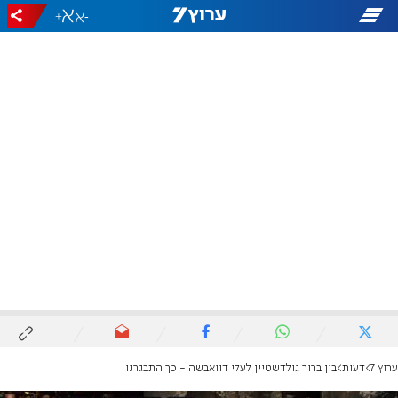
+
-
ערוץ 7
דעות
בין ברוך גולדשטיין לעלי דוואבשה - כך התבגרנו