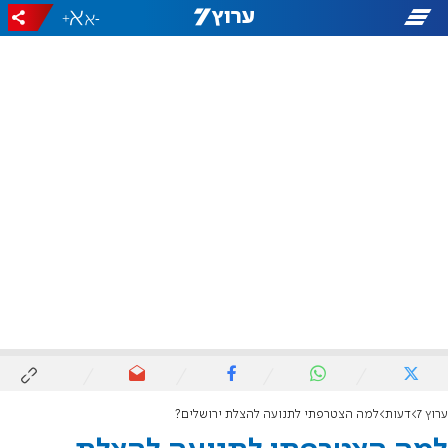
+
-
ערוץ 7
דעות
למה הצטרפתי לתנועה להצלת ירושלים?