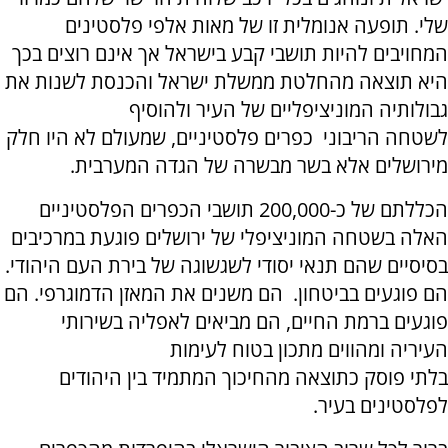
שלי. תופעה אנומלית זו של מאות אלפי פלסטינים
המחויבים להיות תושבי קבע בישראל אך אינם רוצים בכך
היא תוצאה מהחלטת ממשלת ישראל והכנסת לשנות את
גבולותיה המוניציפליים של העיר ולהוסיף
לשטחה הריבוני כפרים פלסטיניים, שמעולם לא היו חלק
מירושלים אלא בשר מבשרה של הגדה המערבית.
הכללתם של כ-200,000 תושבי הכפרים הפלסטיניים
האלה בשטחה המוניציפלי של ירושלים פוגעת במרכיבים
בסיסיים שהם תנאי יסודי לשגשוגה של בירת העם היהודי.
הם פוגעים בביטחון. הם משנים את המאזן הדמוגרפי. הם
פוגעים ברמת החיים, הם מביאים לאפליה בשירותי
העיריה ומהווים מתכון בטוח לעימות
בלתי פוסק כתוצאה מהחיכוך המתמיד בין היהודים
לפלסטינים בעיר.