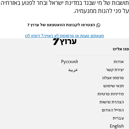
תושבות של מי שבגד במדינת ישראל ובחר לפגוע באזרחיה
על פני להנות ממנעמיה.
הצטרפו לקבוצת הוואטצאפ של ערוץ 7
מצאתם טעות או פרסומת לא ראויה? דווחו לנו
פנו אלינו
אודות
Pусский
יצירת קשר
عربية
פרסמו אצלנו
תנאי שימוש
מדיניות פרטיות
הצהרת נגישות
המייל האדום
עברית
English