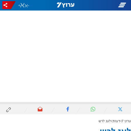
+
-
ערוץ 7
דעות
לעג לרש