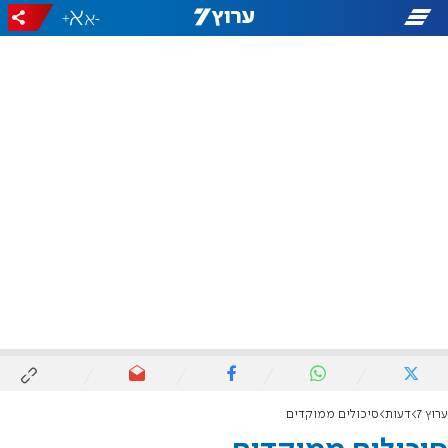
+
-
ערוץ 7
דעות
סיכולים ממוקדים