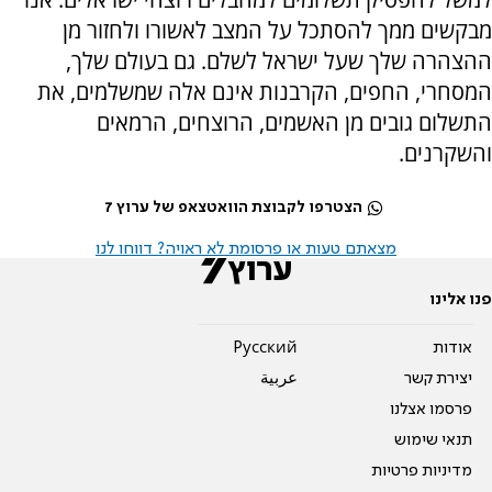
מבקשים ממך להסתכל על המצב לאשורו ולחזור מן
ההצהרה שלך שעל ישראל לשלם. גם בעולם שלך,
המסחרי, החפים, הקרבנות אינם אלה שמשלמים, את
התשלום גובים מן האשמים, הרוצחים, הרמאים
והשקרנים.
הצטרפו לקבוצת הוואטצאפ של ערוץ 7
מצאתם טעות או פרסומת לא ראויה? דווחו לנו
פנו אלינו
אודות
Pусский
יצירת קשר
عربية
פרסמו אצלנו
תנאי שימוש
מדיניות פרטיות