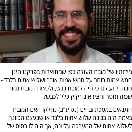
מידותיו של מזבח העולה כפי שמתוארות בפרקנו הינן
חמש אמות רוחב על חמש אמות אורך ושלוש אמות בלבד -
גובה. ידוע לנו כי היה למזבח כבש, ולכאורה מזבח נמוך
שכזה (מטר וחצי) אינו זקוק כלל לכבש?
התנאים במסכת זבחים (נט ע"ב) נחלקו האם המזבח
באמת היה בגובה שלוש אמות בלבד או שבעצם הכוונה
לשלוש אמות של המערכה עליונה, אך היה לו בסיס של