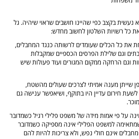
וד משפחות
עשית בקצב כפי שהיינו חושבים שראוי שיהיה. גל
את כל הכלים שעומדים לרשותה כנגד המחבלים,
בתים וגם שלילת הפרסים הכספיים שמקבלות
ת וגם הרחקה ממקום המגורים ועוד פעולות שיש
ן שייתן מענה אמיתי לצרכים שעולים מהשטח,
עת חירום עדיין היו בתוקף, ושיאפשר ענישה גם
וכר.
נה על פי אמות מידה של משפט פלילי רגיל כשמדובר
שמתאימה למשפט הפלילי אינה מספיקה כשמדובר
מחבלים אינם חולי נפש, ולא צריכות להיות להם