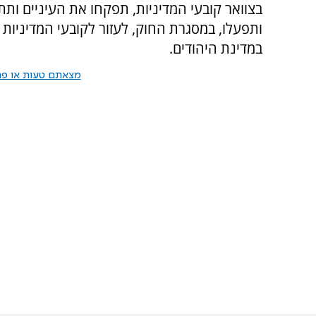
בצוואר קובעי המדיניות, תפקחו את העיניים ותת
ותפעלו, במסגרת החוק, לעזור לקובעי המדיניות 
במדינת היהודים.
מצאתם טעות או פרס