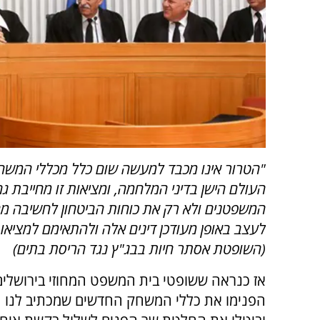
"הטרור אינו מכבד למעשה שום כלל מכללי המש
העולם הישן בדיני המלחמה, ומציאות זו מחייבת ג
המשפטנים ולא רק את כוחות הביטחון לחשיבה מ
לעצב באופן מעודכן דינים אלה ולהתאימם למציא
(השופטת אסתר חיות בבג"ץ נגד הריסת בתים)
אז כנראה ששופטי בית המשפט המחוזי בירושלים 
הפנימו את כללי המשחק החדשים שמכתיב לנו ה