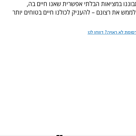
בוננו במציאות הבלתי אפשרית שאנו חיים בה,
לממש את רצונם – להעניק לכולנו חיים בטוחים יותר
ומת לא ראויה? דווחו לנו