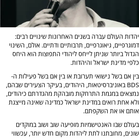
יהדות העולם עברה בשנים האחרונות שינויים רבים:
דמוגרפיים, גיאוגרפיים, תרבותיים ודתיים. אולם, השינוי
הגדול ביותר שניתן לייחס ליהודי התפוצות הוא היחס
כלפי מדינת ישראל והיהדות.
בין אם בשל נישואי תערובת או בין אם בשל פעילות ה-
BDS באוניברסיטאות, היהודים, בעיקר הצעירים שבהם,
נמצאים במגמת התרחקות מובהקת מהגדרתם כיהודים,
ולא אחת רואים במדינת ישראל כמדינה שאינה מייצגת
אותם או את השקפתם.
בעולם שבו האנטישמיות מופיעה שוב ושוב במוקדים
שונים, מחובתנו לתת ליהדות מקום חדש יותר, עכשווי