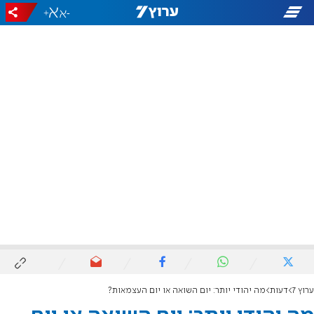
+
-
ערוץ 7
דעות
מה יהודי יותר: יום השואה או יום העצמאות?