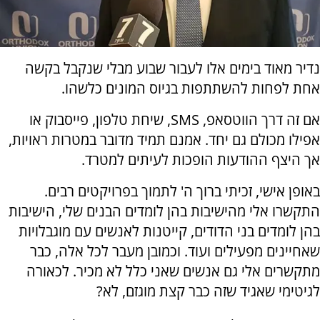
נדיר מאוד בימים אלו לעבור שבוע מבלי שנקבל בקשה
אחת לפחות להשתתפות בגיוס המונים כלשהו.
אם זה דרך הווטסאפ, SMS, שיחת טלפון, פייסבוק או
אפילו מכולם גם יחד. אמנם תמיד מדובר במטרות ראויות,
אך היצף ההודעות הופכות לעיתים למטרד.
באופן אישי, זכיתי ברוך ה' לתמוך בפרויקטים רבים.
התקשרו אלי מהישיבות בהן לומדים הבנים שלי, הישיבות
בהן לומדים בני הדודים, קייטנות לאנשים עם מוגבלויות
שאחיינים מפעילים ועוד. וכמובן מעבר לכל אלה, כבר
מתקשרים אלי גם אנשים שאני כלל לא מכיר. לכאורה
לגיטימי שאגיד שזה כבר קצת מוגזם, לא?