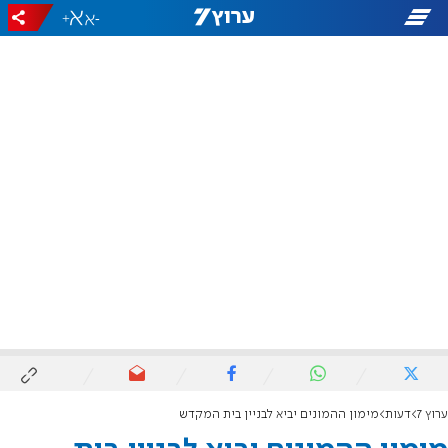
+
-
ערוץ 7
דעות
מימון ההמונים יביא לבניין בית המקדש