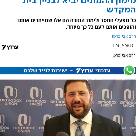
מימון ההמונים יביא לבניין בית
המקדש
כל מפעלי החסד ולימוד התורה הם אלו שמייחדים אותנו
והופכים אותנו לעם כל כך מיוחד.
הרב אבי ברמן
9.08.19, 11:01
הרב אבי ברמן