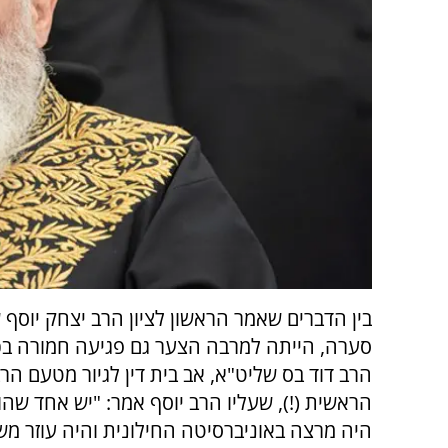
בין הדברים שאמר הראשון לציון הרב יצחק יוסף 
סערה, הייתה למרבה הצער גם פגיעה חמורה בכ
הרב דוד בס שליט"א, אב בית דין לגיור מטעם הר
הראשית (!), שעליו הרב יוסף אמר: "יש אחד שהוא
היה מרצה באוניברסיטה החילונית והיה עוזר מ