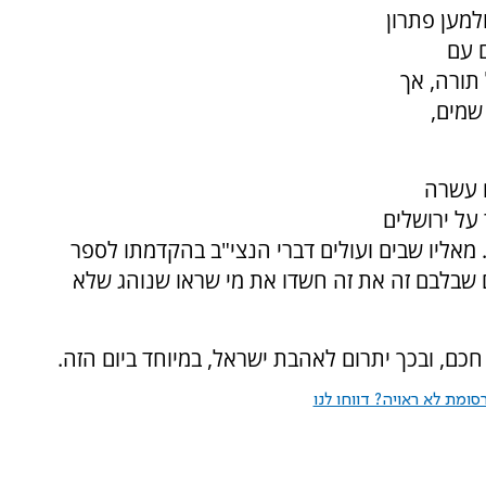
למען פתרון
 עם
תורה, אך
שמים,
 עשרה
על ירושלים
מאליו שבים ועולים דברי הנצי"ב בהקדמתו לספר
שבלבם זה את זה חשדו את מי שראו שנוהג שלא
חכם, ובכך יתרום לאהבת ישראל, במיוחד ביום הזה.
ומת לא ראויה? דווחו לנו