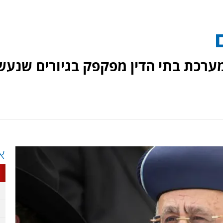
ערכת בתי הדין מפקפק בגיורים שנעש
א