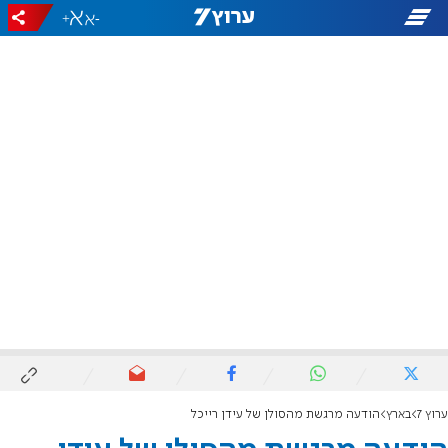
+
-
ערוץ 7
בארץ
הודעה מרגשת מהסולן של עידן רייכל