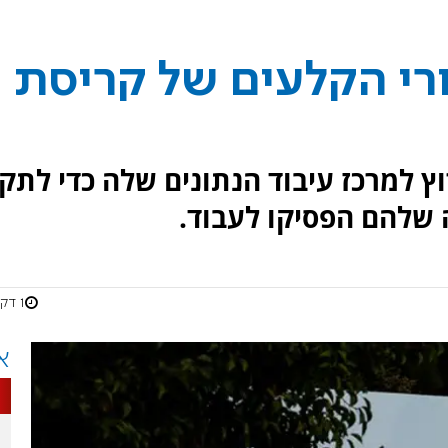
רי הקלעים של קריסת
ץ למרכז עיבוד הנתונים שלה כדי לתקן
שלהם הפסיקו לעבוד.
1 דקות
א