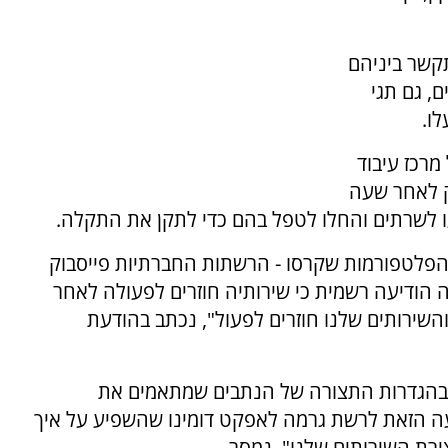
תקשר ביניהם
ם, גם תגי
ו.
מרכז עיבוד
ק לאחר שעה
ו לשרתים והחלו לטפל בהם כדי לתקן את התקלה.
הפלטפורמות שקרסו - הרשתות החברתיות פייסבוק
 הודיעה רשמית כי שירותיה חוזרים לפעולה לאחר
שירותים שלנו חוזרים לפעול", נכתב בהודעת
 בהגדרות התצורה של הנתבים שמתאמים את
ה הזאת לרשת גרמה לאפקט דומינו שהשפיע על איך
רת השירותים שלנו", נמסר.