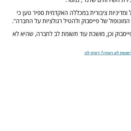
ומדיניות ציבורית במכללה האקדמית ספיר טען כי
מונופול של פייסבוק ולהטיל רגולציות על החברה".
סבוק וכן, מושכת עוד תשומת לב לחברה, שהיא לא
ומת לא ראויה? דווחו לנו