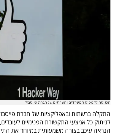
הכניסה לקמפוס המשרדים והשרתים של חברת פייסבוק
התקלה ברשתות ובאפליקציות של חברת פייסבו
לניתוק כל אמצעי התקשורת הפנימיים לעובדים,
הנראה עיכב בצורה משמעותית במיוחד את התיקו