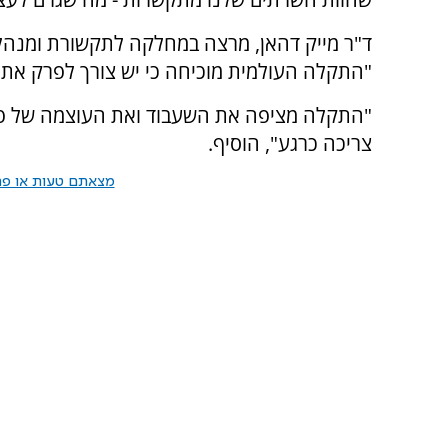
ד"ר מייק דהאן, מרצה במחלקה לתקשורת ומנהל 
"התקלה העולמית מוכיחה כי יש צורך לפרק את ה
"התקלה מציפה את השעבוד ואת העוצמה של פיי
צריכה כרגע", הוסיף.
מצאתם טעות או פרס