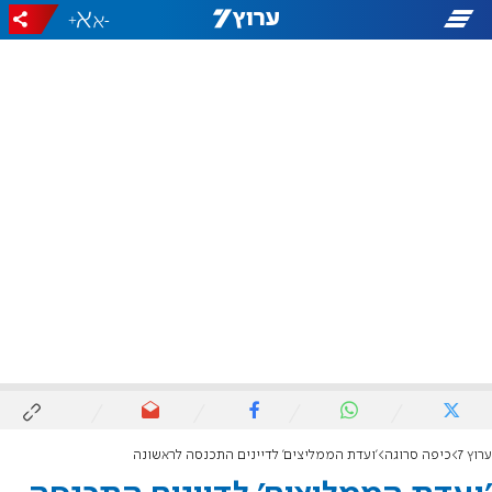
+
-
ערוץ 7
כיפה סרוגה
'ועדת הממליצים' לדיינים התכנסה לראשונה