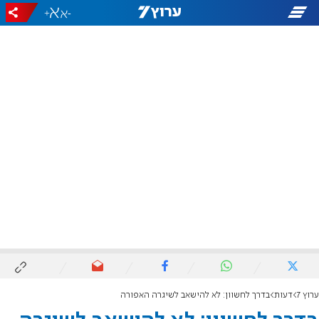
+
-
ערוץ 7
דעות
בדרך לחשוון: לא להישאב לשיגרה האפורה