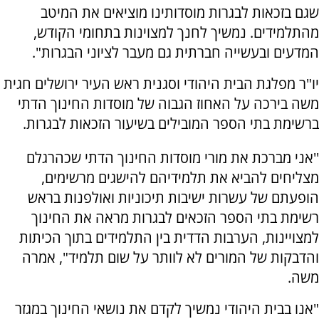
שגם בזכאות לבגרות מוסדותינו מוציאים את המיטב
מהתלמידים. נמשיך לחנך למצוינות בתחומי הקודש,
המדעים ובעשייה חברתית גם מעבר לציוני הבגרות".
יו"ר מפלגת הבית היהודי וסגנית ראש העיר ירושלים חגית
משה בירכה על האחוז הגבוה של מוסדות החינוך הדתי
ברשימת בתי הספר המובילים בשיעור הזכאות לבגרות.
''אני מברכת את מורי מוסדות החינוך הדתי שכהרגלם
מצליחים להביא את תלמידיהם להישגים מרשימים,
הופעתם של עשרות ישיבות תיכוניות ואולפנות בראש
רשימת בתי הספר הזכאים לבגרות מראה את החינוך
למצויינות, הערבות הדדית בין התלמידים בתוך הכיתות
והדבקות של המורים לא לוותר על שום תלמיד", אמרה
משה.
"אנו בבית היהודי נמשיך לקדם את נושאי החינוך במגזר