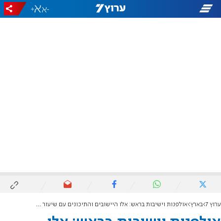
+
-
ערוץ 7
בארץ
אולפנות וישיבות בראש: אלו היישובים והתיכונים עם שיעור הזכאות לבגרות הגבוה בישראל