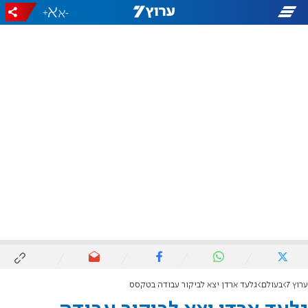
+
-
ערוץ 7
בעולם
גלעד ארדן יצא לביקור עבודה בטקסס