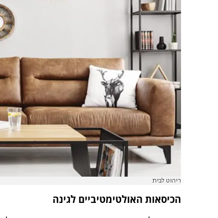
ריהוט לבית
הכיסאות האולטימטיביים לגינה