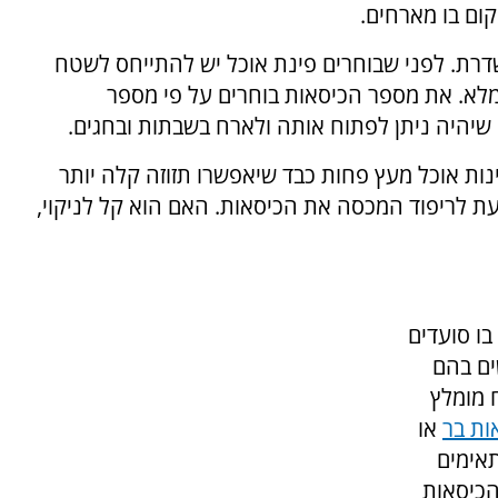
קום בו מארחים.
דרת. לפני שבוחרים פינת אוכל יש להתייחס לשטח
מלא. את מספר הכיסאות בוחרים על פי מספר
 שיהיה ניתן לפתוח אותה ולארח בשבתות ובחגים.
ינות אוכל מעץ פחות כבד שיאפשרו תזוזה קלה יותר
עת לריפוד המכסה את הכיסאות. האם הוא קל לניקוי,
בו סועדים
ים בהם
 מומלץ
ות בר
או
אימים
הכיסאות