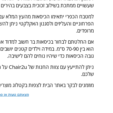
שעשויים ממתכת בשילוב זכוכית בצבעים בהירים ו
למטבח הכפרי יתאימו הכיסאות מהעץ המלא עם 
הפרחוניים והעליזים ולסגנון האקלקטי ניתן לה
מרופדים.
אם החלטתם לבחור בכיסאות בר חשוב למדוד את
הוא בין 70-90 ס"מ. במידה וילדים קטנים
גובה הכיסאות כדי שיהיו נוחים להם לישיבה.
ניתן להת
שלכם.
מוזמנים לבקר באתר הבית לצפות בקטלוג מוצרים
מצאתם טעות או פרס