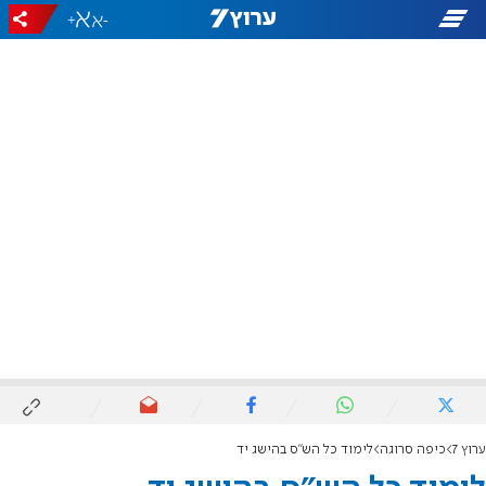
+
-
ערוץ 7
כיפה סרוגה
לימוד כל הש"ס בהישג יד