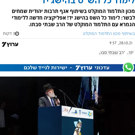
לימוד כל הש"ס בהישג יד
מכון התלמוד המוקלט בשיתוף אגף תרבות יהודית שמחים
לבשר: לימוד כל השס בהישג יד! אפליקציה חדשה ללימודי
הגמרא עם התלמוד המוקלט של הרב שבתי סבתו.
בשיתוף מכון התלמוד המוקלט
3 דקות
28.10.21, 9:57
גמרא
הרב שבתי סבתו