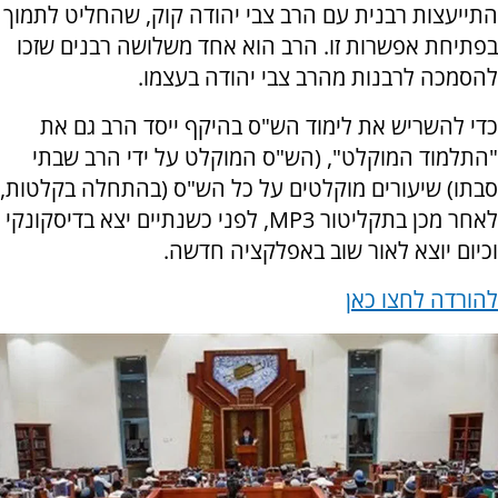
התייעצות רבנית עם הרב צבי יהודה קוק, שהחליט לתמוך
בפתיחת אפשרות זו. הרב הוא אחד משלושה רבנים שזכו
להסמכה לרבנות מהרב צבי יהודה בעצמו.
כדי להשריש את לימוד הש"ס בהיקף ייסד הרב גם את
"התלמוד המוקלט", (הש"ס המוקלט על ידי הרב שבתי
סבתו) שיעורים מוקלטים על כל הש"ס (בהתחלה בקלטות,
לאחר מכן בתקליטור MP3, לפני כשנתיים יצא בדיסקונקי
וכיום יוצא לאור שוב באפלקציה חדשה.
להורדה לחצו כאן