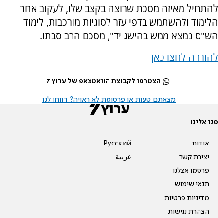
להתחיל מאיזה מסכת שרוצה בקצב שלו, לעקוב אחר
הלימוד ולהשתמש בדפי עזר לסוגיות מורכבות, לימוד
הש"ס נמצא ממש בהישג יד", מסכם הרב סבתו.
להורדה לחצו כאן
הצטרפו לקבוצת הוואטצאפ של ערוץ 7
מצאתם טעות או פרסומת לא ראויה? דווחו לנו
פנו אלינו
אודות
Pусский
יצירת קשר
عربية
פרסמו אצלנו
תנאי שימוש
מדיניות פרטיות
הצהרת נגישות