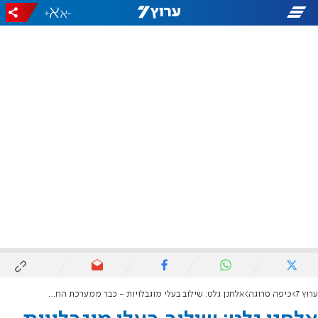
+
-
ערוץ 7
כיפה סרוגה
אלחנן גלט: שילוב בעלי מוגבלויות - כבר ממערכת החינוך