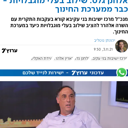
אלחנן גלט: שילוב בעלי מוגבלויות -
כבר ממערכת החינוך
מנכ"ל מרכז ישיבות בני עקיבא קורא בעקבות התקרית עם
השרה אלהרר להציב שילוב בעלי מוגבלויות כיעד במערכת
החינוך.
יהונתן גוטליב
3.11.21, 9:50
מרכז ישיבות בני עקיבא
אלחנן גלט
קארין אלהרר
ועידת האקלים