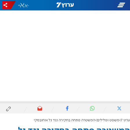
+
-
ערוץ 7
משפט ופלילים
המשטרה פתחה בחקירה נגד גל אוחובסקי