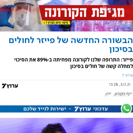
הבשורה החדשה של פייזר לחולים
בסיכון
פייזר: התרופה שלנו לקורונה מפחיתה ב-89% את הסיכוי
למחלה קשה של חולים בסיכון
ערוץ 7
5.11.21, 13:28
נגיף הקורונה
פייזר