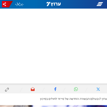
+
-
ערוץ 7
בעולם
הבשורה החדשה של פייזר לחולים בסיכון