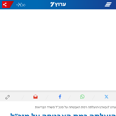
+
-
ערוץ 7
בארץ
הועלתה רמת האבטחה על מנכ"ל משרד הבריאות