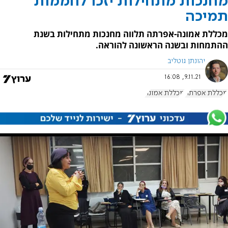
מחנכות מתחילות יזכו לחממות
תמיכה
מכללת אמונה-אפרתה תלווה מחנכות מתחילות בשנת
ההתמחות ובשנה הראשונה להוראה.
יהונתן גוטליב
9.11.21, 16:08
מכללת אפרתה
מכללת אמונה