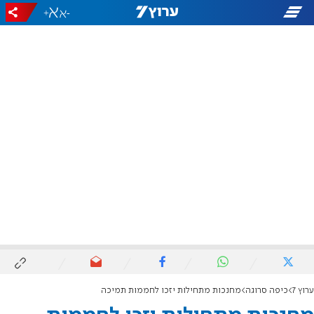
+
-
ערוץ 7
כיפה סרוגה
מחנכות מתחילות יזכו לחממות תמיכה