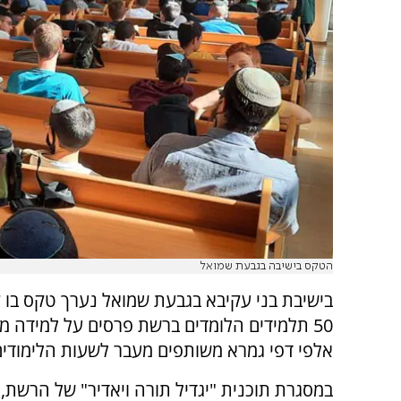
הטקס בישיבה בגבעת שמואל
בישיבת בני עקיבא בגבעת שמואל נערך טקס בו ק
50 תלמידים הלומדים ברשת פרסים על למידה 
אלפי דפי גמרא משותפים מעבר לשעות הלימודים
במסגרת תוכנית "יגדיל תורה ויאדיר" של הרשת, 