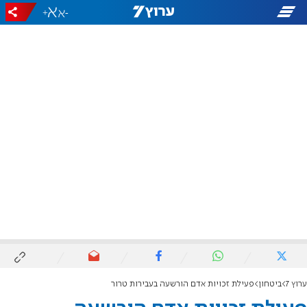
+
-
ערוץ 7
ביטחון
פעילת זכויות אדם הורשעה בעבירות טרור