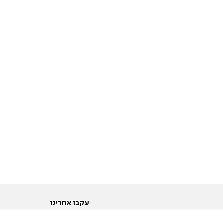
עקבו אחרינו