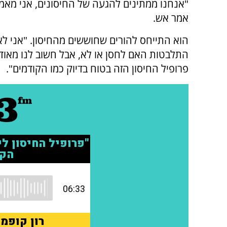
"אנחנו ממתינים להגעה של החיסונים, אני מאמין
אמר אש.
הוא התייחס להורים שחוששים מהחיסון. "אני לא
התלבטות האם לחסן או לא, אבל חשוב לנו מאוד 
פרופיל החיסון הזה בטוח בדיוק כמו הקודמים".