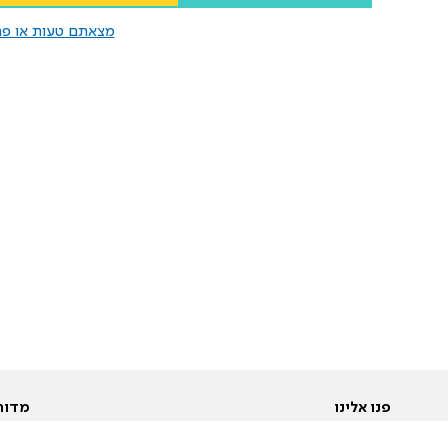
מצאתם טעות או פרס
פנו אלינו
מדור