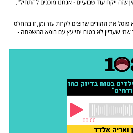
 שזה ייקח עוד שבועיים - אנחנו מוכנים להתחיל",
 פוסל את ההורים שרוצים לקחת עוד זמן, זו בהחלט
שמי שעדיין לא בטוח יתייעץ עם רופא המשפחה -