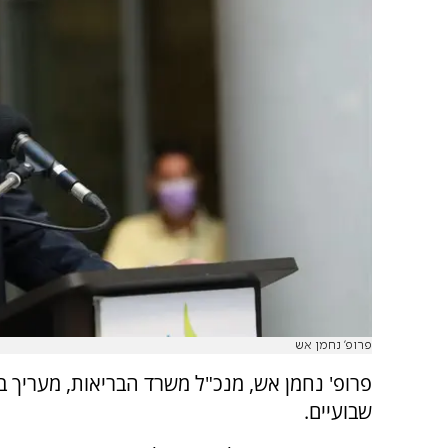
פרופ' נחמן אש
שבועיים.