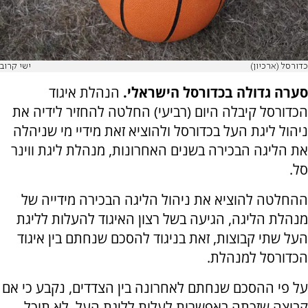
כדורסל (ארכיון)
ישי קרוב
סערה גדולה בכדורסל הישראלי.
הנהלת איגוד
הכדורסל קיבלה היום (רביעי) החלטה להחזיר לידיה את
ניהול ליגת העל בכדורסל ולהוציא זאת מידיי מי שניהלה
את הליגה הבכירה בשנים האחרונות, מנהלת ליגת ווינר
סל.
ההחלטה להוציא את ניהול הליגה הבכירה מידייה של
מנהלת הליגה, הגיעה בשל רצון האיגוד להעלות לליגת
העל שתי קבוצות, זאת בניגוד להסכם שנחתם בין איגוד
הכדורסל למנהלת.
על פי ההסכם שנחתם לאחרונה בין הצדדים, נקבע כי אם
קבוצה שזכתה באפשרות לעלות לליגת העל, לא תוכל