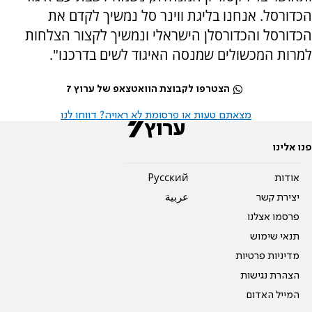
הכדורסל. אנחנו בליגת ווינר סל נמשיך לקדם את
הכדורסל והכדורסלן הישראלי ונמשיך לקצור הצלחות
למרות המכשולים שמנסה האיגוד לשים בדרכנו".
הצטרפו לקבוצת הוואטצאפ של ערוץ 7
מצאתם טעות או פרסומת לא ראויה? דווחו לנו
פנו אלינו
אודות
Pусский
יצירת קשר
عربية
פרסמו אצלנו
תנאי שימוש
מדיניות פרטיות
הצהרת נגישות
המייל האדום