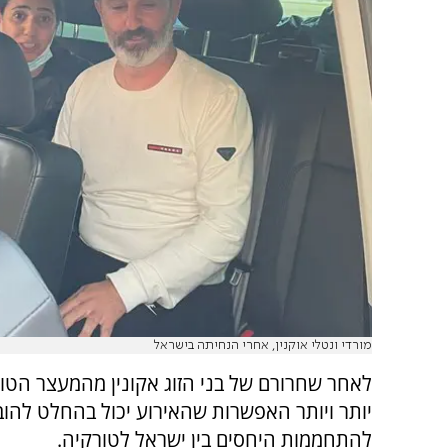
מורדי ונטלי אוקנין, אחרי הנחיתה בישראל
לאחר שחרורם של בני הזוג אקונין מהמעצר הטור
יותר ויותר האפשרות שהאירוע יכול בהחלט להוב
להתחממות היחסים בין ישראל לטורקיה.