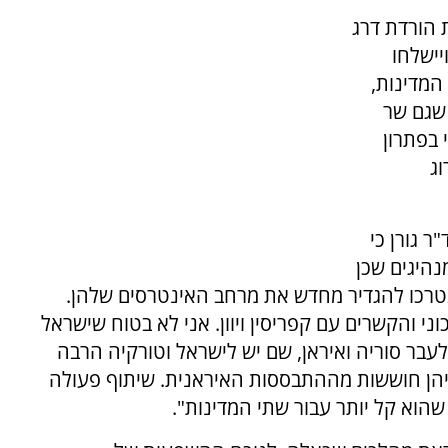
 הורדת דרג
יישלחו
המדינות,
 שגם שר
 בפתרון
ג
 גורן כי
נהיגים שכן
טרכו להגדיר מחדש את מרחב האינטרסים שלהן.
ני והקשרים עם קפריסין ויוון. אני לא בטוח שישראל
עבר סוריה ואיראן, שם יש לישראל וטורקיה הרבה
הן חוששות מההתבססות האיראנית. שיתוף פעולה
שהוא קל יותר עבור שתי המדינות".